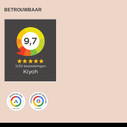
BETROUWBAAR