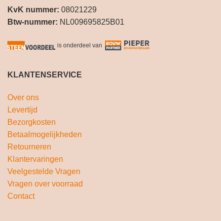
KvK nummer:
08021229
Btw-nummer:
NL009695825B01
is onderdeel van
KLANTENSERVICE
Over ons
Levertijd
Bezorgkosten
Betaalmogelijkheden
Retourneren
Klantervaringen
Veelgestelde Vragen
Vragen over voorraad
Contact