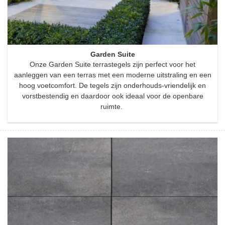
Garden Suite
Onze Garden Suite terrastegels zijn perfect voor het
aanleggen van een terras met een moderne uitstraling en een
hoog voetcomfort. De tegels zijn onderhouds-vriendelijk en
vorstbestendig en daardoor ook ideaal voor de openbare
ruimte.