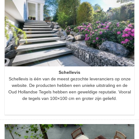
Schellevis
Schellevis is één van de meest gezochte leveranciers op onze
website. De producten hebben een unieke uitstraling en de
Oud Hollandse Tegels hebben een geweldige reputatie. Vooral
de tegels van 100×100 cm en groter zijn geliefd.