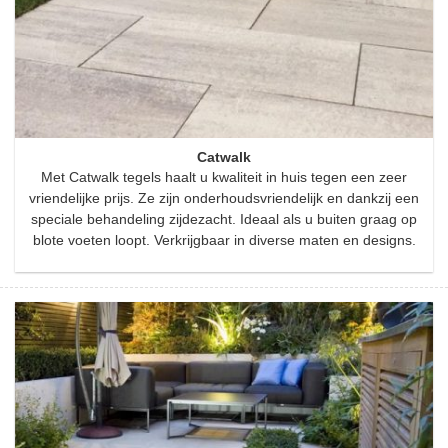
Catwalk
Met Catwalk tegels haalt u kwaliteit in huis tegen een zeer
vriendelijke prijs. Ze zijn onderhoudsvriendelijk en dankzij een
speciale behandeling zijdezacht. Ideaal als u buiten graag op
blote voeten loopt. Verkrijgbaar in diverse maten en designs.