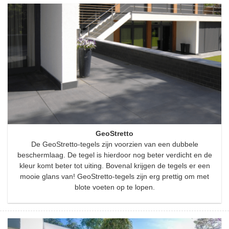
GeoStretto
De GeoStretto-tegels zijn voorzien van een dubbele
beschermlaag. De tegel is hierdoor nog beter verdicht en de
kleur komt beter tot uiting. Bovenal krijgen de tegels er een
mooie glans van! GeoStretto-tegels zijn erg prettig om met
blote voeten op te lopen.