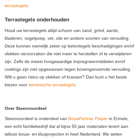
terrastegels
.
Terrastegels onderhouden
Houd uw terrastegels altijd schoon van zand, grind, aarde,
bladeren, vogelpoep, vet, olie en andere soorten van vervuiling.
Deze kunnen namelijk zeker op betontegels beschadigingen en/of
vlekken veroorzaken die niet meer te herstellen of te verwijderen
zijn. Zelfs de meest hoogwaardige impregneermiddelen en/of
coatings zijn niet opgewassen tegen bovengenoemde vervuiling.
Wilt u geen risico op vlekken of krassen? Dan kunt u het beste
kiezen voor
keramische terrastegels
.
Over Steenvoordeel
Steenvoordeel is onderdeel van
BouwPartner Pieper
in Ermelo,
een echt familiebedrijf dat al bijna 50 jaar materialen levert aan
talloze bouw- en klusprojecten in heel Nederland. We weten