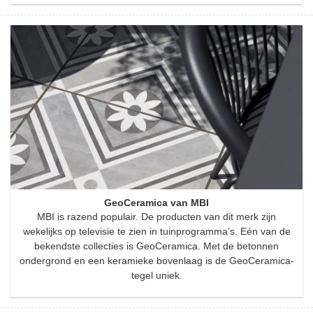
GeoCeramica van MBI
MBI is razend populair. De producten van dit merk zijn
wekelijks op televisie te zien in tuinprogramma’s. Eén van de
bekendste collecties is GeoCeramica. Met de betonnen
ondergrond en een keramieke bovenlaag is de GeoCeramica-
tegel uniek.