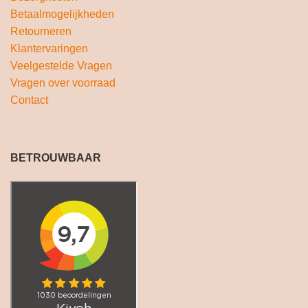
Betaalmogelijkheden
Retourneren
Klantervaringen
Veelgestelde Vragen
Vragen over voorraad
Contact
BETROUWBAAR