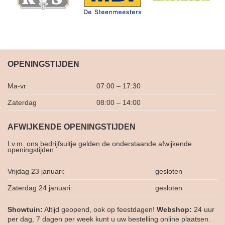
OPENINGSTIJDEN
Ma-vr
07:00 – 17:30
Zaterdag
08:00 – 14:00
AFWIJKENDE OPENINGSTIJDEN
I.v.m. ons bedrijfsuitje gelden de onderstaande afwijkende
openingstijden
Vrijdag 23 januari:
gesloten
Zaterdag 24 januari:
gesloten
Showtuin:
Altijd geopend, ook op feestdagen!
Webshop:
24 uur
per dag, 7 dagen per week kunt u uw bestelling online plaatsen.