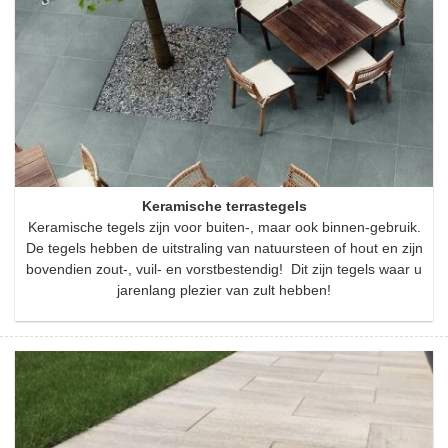
Keramische terrastegels
Keramische tegels zijn voor buiten-, maar ook binnen-gebruik.
De tegels hebben de uitstraling van natuursteen of hout en zijn
bovendien zout-, vuil- en vorstbestendig! Dit zijn tegels waar u
jarenlang plezier van zult hebben!