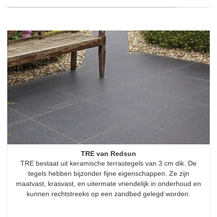
TRE van Redsun
TRE bestaat uit keramische terrastegels van 3 cm dik. De
tegels hebben bijzonder fijne eigenschappen. Ze zijn
maatvast, krasvast, en uitermate vriendelijk in onderhoud en
kunnen rechtstreeks op een zandbed gelegd worden.