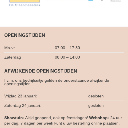
OPENINGSTIJDEN
Ma-vr
07:00 – 17:30
Zaterdag
08:00 – 14:00
AFWIJKENDE OPENINGSTIJDEN
I.v.m. ons bedrijfsuitje gelden de onderstaande afwijkende
openingstijden
Vrijdag 23 januari:
gesloten
Zaterdag 24 januari:
gesloten
Showtuin:
Altijd geopend, ook op feestdagen!
Webshop:
24 uur
per dag, 7 dagen per week kunt u uw bestelling online plaatsen.